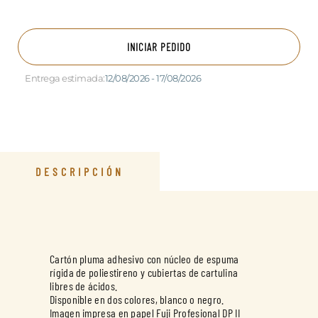
INICIAR PEDIDO
Entrega estimada:
12/08/2026 - 17/08/2026
DESCRIPCIÓN
Cartón pluma adhesivo con núcleo de espuma
rígida de poliestireno y cubiertas de cartulina
libres de ácidos.
Disponible en dos colores, blanco o negro.
Imagen impresa en papel Fuji Profesional DP II