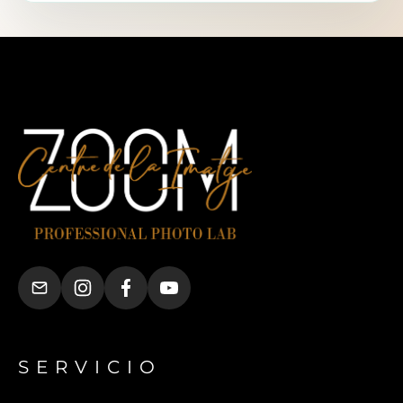
SERVICIO