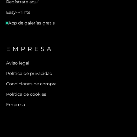
Regístrate aquí
Easy-Prints
App de galerías gratis
EMPRESA
Aviso legal
Política de privacidad
Condiciones de compra
Política de cookies
Empresa