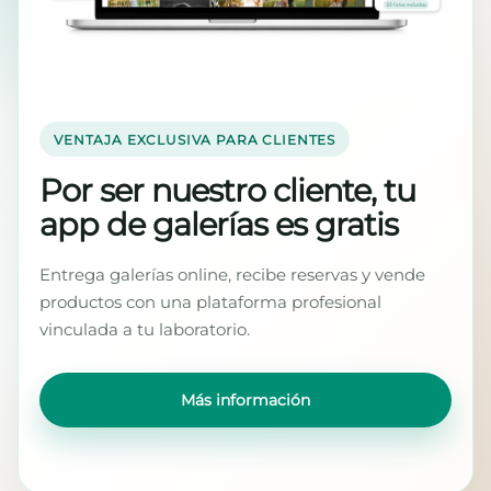
VENTAJA EXCLUSIVA PARA CLIENTES
Por ser nuestro cliente, tu
app de galerías es gratis
Entrega galerías online, recibe reservas y vende
productos con una plataforma profesional
vinculada a tu laboratorio.
Más información