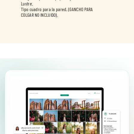
Lustre.
Tipo cuadro para la pared, (GANCHO PARA
COLGAR NO INCLUIDO).