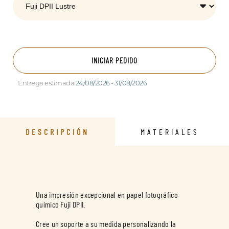
INICIAR PEDIDO
Entrega estimada:
24/08/2026 - 31/08/2026
DESCRIPCIÓN
MATERIALES
Una impresión excepcional en papel fotográfico
químico Fuji DPII.
Cree un soporte a su medida personalizando la