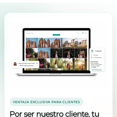
VENTAJA EXCLUSIVA PARA CLIENTES
Por ser nuestro cliente, tu