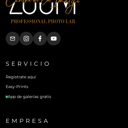
SERVICIO
Regístrate aquí
Easy-Prints
App de galerías gratis
EMPRESA