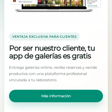
VENTAJA EXCLUSIVA PARA CLIENTES
Por ser nuestro cliente, tu
app de galerías es gratis
Entrega galerías online, recibe reservas y vende
productos con una plataforma profesional
vinculada a tu laboratorio.
Más información