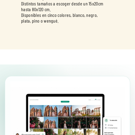
Distintos tamaños a escoger desde un 15x20cm
hasta 80x120 cm.
Disponibles en cinco colores, blanco, negro,
plata, pino o wengué.