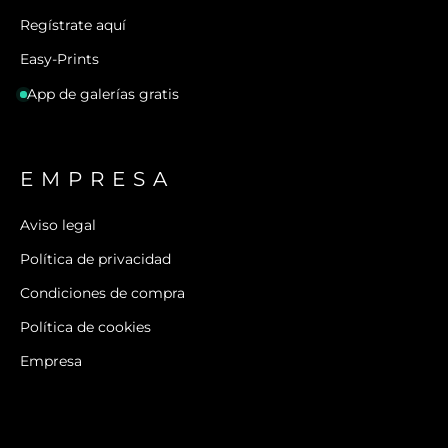
Regístrate aquí
Easy-Prints
App de galerías gratis
EMPRESA
Aviso legal
Política de privacidad
Condiciones de compra
Política de cookies
Empresa