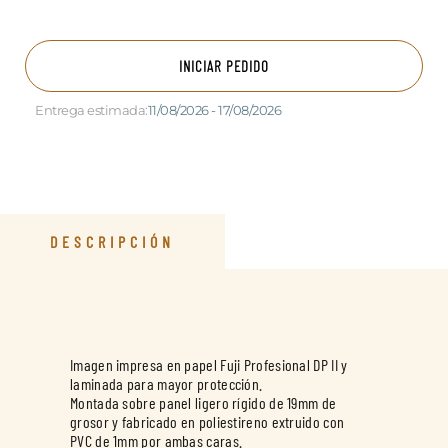
INICIAR PEDIDO
Entrega estimada:
11/08/2026 - 17/08/2026
DESCRIPCIÓN
Imagen impresa en papel Fuji Profesional DP II y
laminada para mayor protección.
Montada sobre panel ligero rígido de 19mm de
grosor y fabricado en poliestireno extruido con
PVC de 1mm por ambas caras.