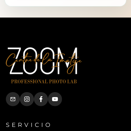
SERVICIO