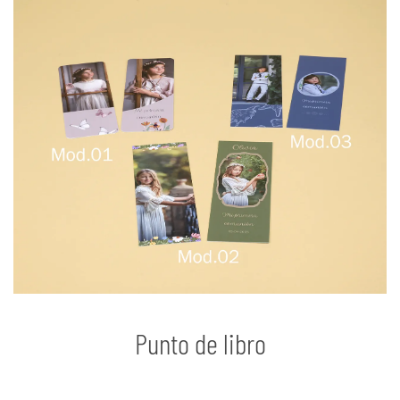
Punto de libro