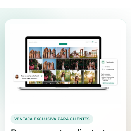
VENTAJA EXCLUSIVA PARA CLIENTES