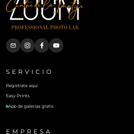
SERVICIO
Regístrate aquí
Easy-Prints
App de galerías gratis
EMPRESA