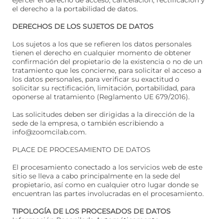
ejercer el derecho de acceso, cancelación, rectificación y
el derecho a la portabilidad de datos.
DERECHOS DE LOS SUJETOS DE DATOS
Los sujetos a los que se refieren los datos personales
tienen el derecho en cualquier momento de obtener
confirmación del propietario de la existencia o no de un
tratamiento que les concierne, para solicitar el acceso a
los datos personales, para verificar su exactitud o
solicitar su rectificación, limitación, portabilidad, para
oponerse al tratamiento (Reglamento UE 679/2016).
Las solicitudes deben ser dirigidas a la dirección de la
sede de la empresa, o también escribiendo a
info@zoomcilab.com.
PLACE DE PROCESAMIENTO DE DATOS
El procesamiento conectado a los servicios web de este
sitio se lleva a cabo principalmente en la sede del
propietario, así como en cualquier otro lugar donde se
encuentran las partes involucradas en el procesamiento.
TIPOLOGÍA DE LOS PROCESADOS DE DATOS