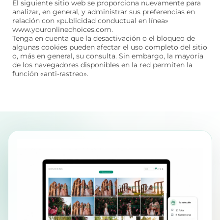
El siguiente sitio web se proporciona nuevamente para
analizar, en general, y administrar sus preferencias en
relación con «publicidad conductual en línea»
www.youronlinechoices.com.
Tenga en cuenta que la desactivación o el bloqueo de
algunas cookies pueden afectar el uso completo del sitio
o, más en general, su consulta. Sin embargo, la mayoría
de los navegadores disponibles en la red permiten la
función «anti-rastreo».