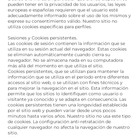
pueden tener en la privacidad de los usuarios, las leyes
europeas e españolas requieren que el usuario esté
adecuadamente informado sobre el uso de los mismos y
exprese su consentimiento válido. Nuestro sitio no
utiliza cookies específicas para perfiles.
Sesiones y Cookies persistentes.
Las cookies de sesión contienen la información que se
utiliza en su sesión actual del navegador. Estas cookies
se eliminan automáticamente cuando cierra su
navegador. No se almacena nada en su computadora
más allá del momento en que utiliza el sitio.
Cookies persistentes, que se utilizan para mantener la
información que se utiliza en el período entre diferentes
accesos al sitio web, o se utilizan con fines técnicos y
para mejorar la navegación en el sitio. Esta información
permite que los sitios lo identifiquen como usuario o
visitante ya conocido y se adapta en consecuencia. Las
cookies persistentes tienen una longevidad establecida
por el sitio web y pueden variar desde unos pocos
minutos hasta varios años. Nuestro sitio no usa este tipo
de cookies. La configuración anti-retratación de
cualquier navegador no afecta la navegación de nuestro
sitio.