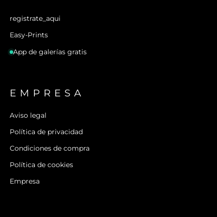
registrate_aqui
Easy-Prints
App de galerías gratis
EMPRESA
Aviso legal
Política de privacidad
Condiciones de compra
Política de cookies
Empresa