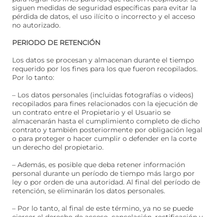
siguen medidas de seguridad específicas para evitar la
pérdida de datos, el uso ilícito o incorrecto y el acceso
no autorizado.
PERIODO DE RETENCIÓN
Los datos se procesan y almacenan durante el tiempo
requerido por los fines para los que fueron recopilados.
Por lo tanto:
– Los datos personales (incluidas fotografías o videos)
recopilados para fines relacionados con la ejecución de
un contrato entre el Propietario y el Usuario se
almacenarán hasta el cumplimiento completo de dicho
contrato y también posteriormente por obligación legal
o para proteger o hacer cumplir o defender en la corte
un derecho del propietario.
– Además, es posible que deba retener información
personal durante un período de tiempo más largo por
ley o por orden de una autoridad. Al final del período de
retención, se eliminarán los datos personales.
– Por lo tanto, al final de este término, ya no se puede