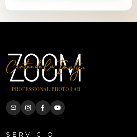
SERVICIO