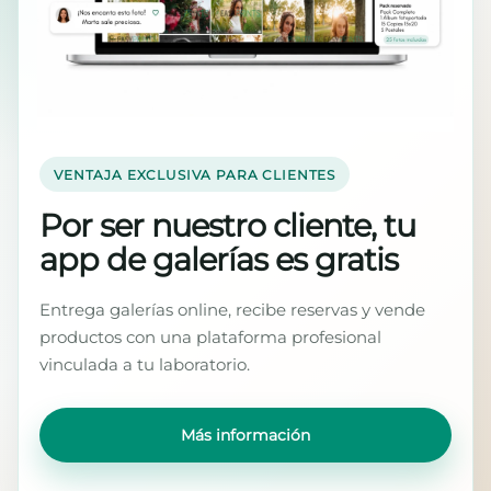
VENTAJA EXCLUSIVA PARA CLIENTES
Por ser nuestro cliente, tu
app de galerías es gratis
Entrega galerías online, recibe reservas y vende
productos con una plataforma profesional
vinculada a tu laboratorio.
Más información