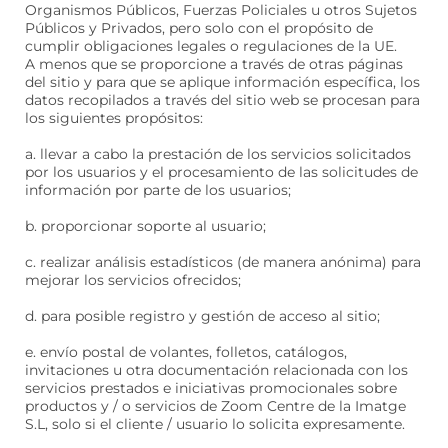
Organismos Públicos, Fuerzas Policiales u otros Sujetos
Públicos y Privados, pero solo con el propósito de
cumplir obligaciones legales o regulaciones de la UE.
A menos que se proporcione a través de otras páginas
del sitio y para que se aplique información específica, los
datos recopilados a través del sitio web se procesan para
los siguientes propósitos:
a. llevar a cabo la prestación de los servicios solicitados
por los usuarios y el procesamiento de las solicitudes de
información por parte de los usuarios;
b. proporcionar soporte al usuario;
c. realizar análisis estadísticos (de manera anónima) para
mejorar los servicios ofrecidos;
d. para posible registro y gestión de acceso al sitio;
e. envío postal de volantes, folletos, catálogos,
invitaciones u otra documentación relacionada con los
servicios prestados e iniciativas promocionales sobre
productos y / o servicios de Zoom Centre de la Imatge
S.L, solo si el cliente / usuario lo solicita expresamente.