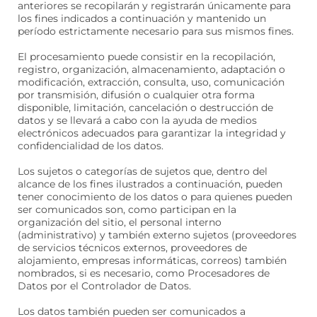
anteriores se recopilarán y registrarán únicamente para
los fines indicados a continuación y mantenido un
período estrictamente necesario para sus mismos fines.
El procesamiento puede consistir en la recopilación,
registro, organización, almacenamiento, adaptación o
modificación, extracción, consulta, uso, comunicación
por transmisión, difusión o cualquier otra forma
disponible, limitación, cancelación o destrucción de
datos y se llevará a cabo con la ayuda de medios
electrónicos adecuados para garantizar la integridad y
confidencialidad de los datos.
Los sujetos o categorías de sujetos que, dentro del
alcance de los fines ilustrados a continuación, pueden
tener conocimiento de los datos o para quienes pueden
ser comunicados son, como participan en la
organización del sitio, el personal interno
(administrativo) y también externo sujetos (proveedores
de servicios técnicos externos, proveedores de
alojamiento, empresas informáticas, correos) también
nombrados, si es necesario, como Procesadores de
Datos por el Controlador de Datos.
Los datos también pueden ser comunicados a