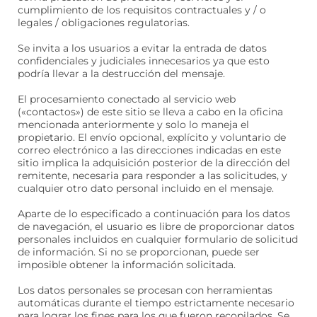
cumplimiento de los requisitos contractuales y / o
legales / obligaciones regulatorias.
Se invita a los usuarios a evitar la entrada de datos
confidenciales y judiciales innecesarios ya que esto
podría llevar a la destrucción del mensaje.
El procesamiento conectado al servicio web
(«contactos») de este sitio se lleva a cabo en la oficina
mencionada anteriormente y solo lo maneja el
propietario. El envío opcional, explícito y voluntario de
correo electrónico a las direcciones indicadas en este
sitio implica la adquisición posterior de la dirección del
remitente, necesaria para responder a las solicitudes, y
cualquier otro dato personal incluido en el mensaje.
Aparte de lo especificado a continuación para los datos
de navegación, el usuario es libre de proporcionar datos
personales incluidos en cualquier formulario de solicitud
de información. Si no se proporcionan, puede ser
imposible obtener la información solicitada.
Los datos personales se procesan con herramientas
automáticas durante el tiempo estrictamente necesario
para lograr los fines para los que fueron recopilados. Se