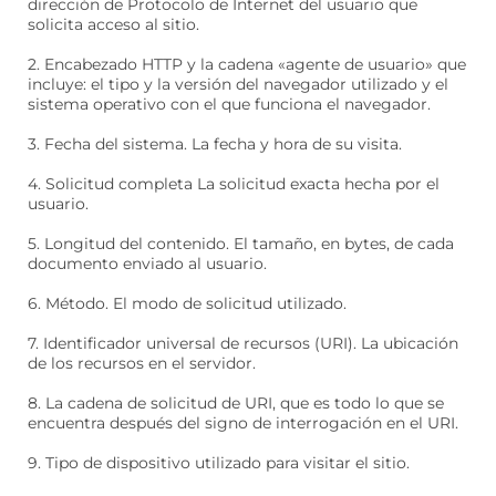
dirección de Protocolo de Internet del usuario que
solicita acceso al sitio.
2. Encabezado HTTP y la cadena «agente de usuario» que
incluye: el tipo y la versión del navegador utilizado y el
sistema operativo con el que funciona el navegador.
3. Fecha del sistema. La fecha y hora de su visita.
4. Solicitud completa La solicitud exacta hecha por el
usuario.
5. Longitud del contenido. El tamaño, en bytes, de cada
documento enviado al usuario.
6. Método. El modo de solicitud utilizado.
7. Identificador universal de recursos (URI). La ubicación
de los recursos en el servidor.
8. La cadena de solicitud de URI, que es todo lo que se
encuentra después del signo de interrogación en el URI.
9. Tipo de dispositivo utilizado para visitar el sitio.