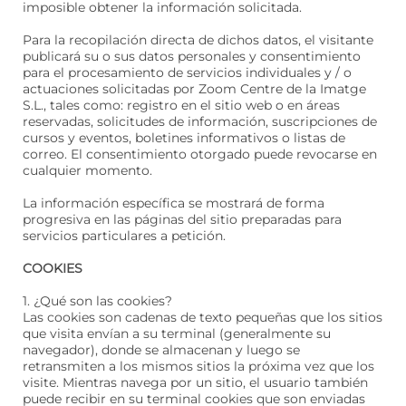
imposible obtener la información solicitada.
Para la recopilación directa de dichos datos, el visitante
publicará su o sus datos personales y consentimiento
para el procesamiento de servicios individuales y / o
actuaciones solicitadas por Zoom Centre de la Imatge
S.L., tales como: registro en el sitio web o en áreas
reservadas, solicitudes de información, suscripciones de
cursos y eventos, boletines informativos o listas de
correo. El consentimiento otorgado puede revocarse en
cualquier momento.
La información específica se mostrará de forma
progresiva en las páginas del sitio preparadas para
servicios particulares a petición.
COOKIES
1. ¿Qué son las cookies?
Las cookies son cadenas de texto pequeñas que los sitios
que visita envían a su terminal (generalmente su
navegador), donde se almacenan y luego se
retransmiten a los mismos sitios la próxima vez que los
visite. Mientras navega por un sitio, el usuario también
puede recibir en su terminal cookies que son enviadas