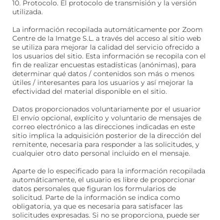
10. Protocolo. El protocolo de transmisión y la versión
utilizada.
La información recopilada automáticamente por Zoom
Centre de la Imatge S.L. a través del acceso al sitio web
se utiliza para mejorar la calidad del servicio ofrecido a
los usuarios del sitio. Esta información se recopila con el
fin de realizar encuestas estadísticas (anónimas), para
determinar qué datos / contenidos son más o menos
útiles / interesantes para los usuarios y así mejorar la
efectividad del material disponible en el sitio.
Datos proporcionados voluntariamente por el usuarior
El envío opcional, explícito y voluntario de mensajes de
correo electrónico a las direcciones indicadas en este
sitio implica la adquisición posterior de la dirección del
remitente, necesaria para responder a las solicitudes, y
cualquier otro dato personal incluido en el mensaje.
Aparte de lo especificado para la información recopilada
automáticamente, el usuario es libre de proporcionar
datos personales que figuran los formularios de
solicitud. Parte de la información se indica como
obligatoria, ya que es necesaria para satisfacer las
solicitudes expresadas. Si no se proporciona, puede ser