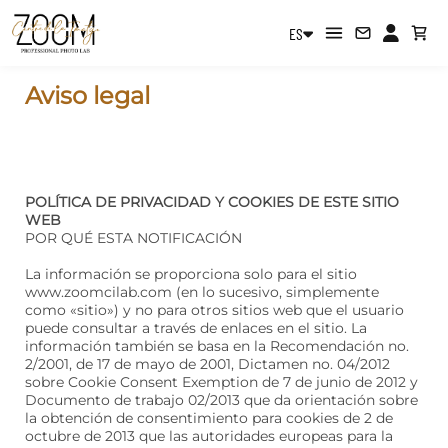
ES
Aviso legal
POLÍTICA DE PRIVACIDAD Y COOKIES DE ESTE SITIO
WEB
POR QUÉ ESTA NOTIFICACIÓN
La información se proporciona solo para el sitio
www.zoomcilab.com (en lo sucesivo, simplemente
como «sitio») y no para otros sitios web que el usuario
puede consultar a través de enlaces en el sitio. La
información también se basa en la Recomendación no.
2/2001, de 17 de mayo de 2001, Dictamen no. 04/2012
sobre Cookie Consent Exemption de 7 de junio de 2012 y
Documento de trabajo 02/2013 que da orientación sobre
la obtención de consentimiento para cookies de 2 de
octubre de 2013 que las autoridades europeas para la