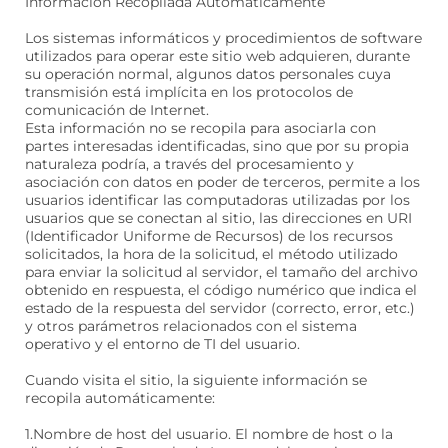
Información Recopilada Automáticamente
Los sistemas informáticos y procedimientos de software
utilizados para operar este sitio web adquieren, durante
su operación normal, algunos datos personales cuya
transmisión está implícita en los protocolos de
comunicación de Internet.
Esta información no se recopila para asociarla con
partes interesadas identificadas, sino que por su propia
naturaleza podría, a través del procesamiento y
asociación con datos en poder de terceros, permite a los
usuarios identificar las computadoras utilizadas por los
usuarios que se conectan al sitio, las direcciones en URI
(Identificador Uniforme de Recursos) de los recursos
solicitados, la hora de la solicitud, el método utilizado
para enviar la solicitud al servidor, el tamaño del archivo
obtenido en respuesta, el código numérico que indica el
estado de la respuesta del servidor (correcto, error, etc.)
y otros parámetros relacionados con el sistema
operativo y el entorno de TI del usuario.
Cuando visita el sitio, la siguiente información se
recopila automáticamente:
1.Nombre de host del usuario. El nombre de host o la