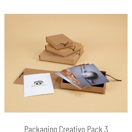
Packaging Creativo Pack 3