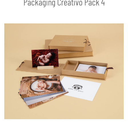
Packaging Creativo Pack 4