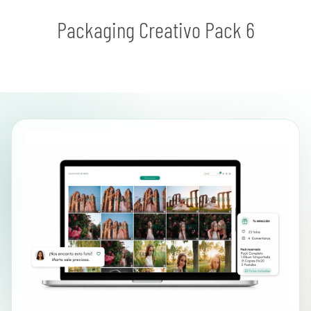
Packaging Creativo Pack 6