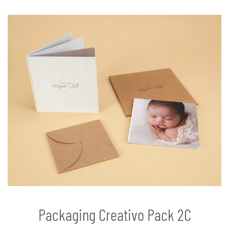
Packaging Creativo Pack 2C