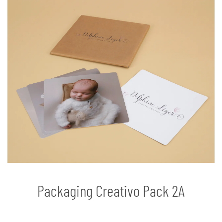
Packaging Creativo Pack 2A