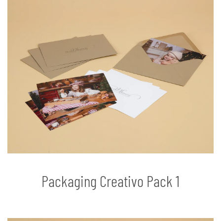
Packaging Creativo Pack 1