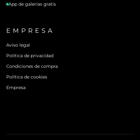
App de galerías gratis
EMPRESA
Aviso legal
Política de privacidad
Condiciones de compra
Política de cookies
Empresa