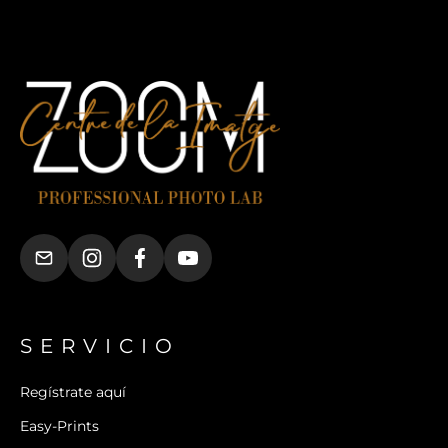
SERVICIO
Regístrate aquí
Easy-Prints