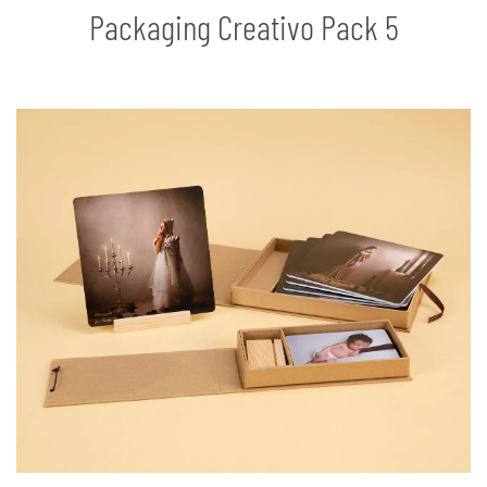
Packaging Creativo Pack 5