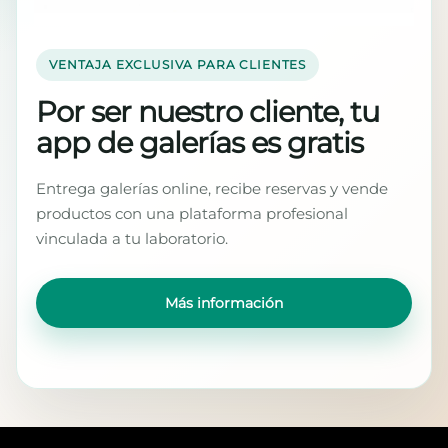
VENTAJA EXCLUSIVA PARA CLIENTES
Por ser nuestro cliente, tu
app de galerías es gratis
Entrega galerías online, recibe reservas y vende
productos con una plataforma profesional
vinculada a tu laboratorio.
Más información