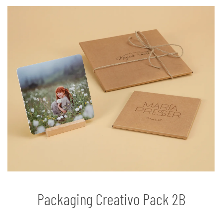
Packaging Creativo Pack 2B