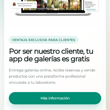
VENTAJA EXCLUSIVA PARA CLIENTES
Por ser nuestro cliente, tu
app de galerías es gratis
Entrega galerías online, recibe reservas y vende
productos con una plataforma profesional
vinculada a tu laboratorio.
Más información