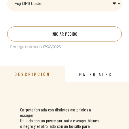
INICIAR PEDIDO
Entrega estimada:
17/08/2026
DESCRIPCIÓN
MATERIALES
Carpeta forrada con distintos materiales a
escoger.
Un lado con un passe partout a escoger blanco
o negro y el otro lado con un bolsillo para