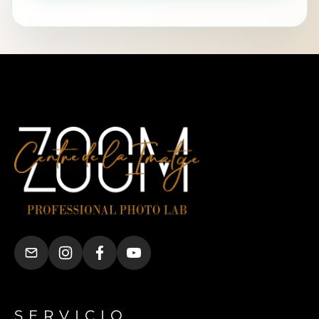
SERVICIO