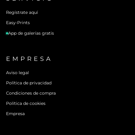
Regístrate aquí
Easy-Prints
App de galerías gratis
EMPRESA
Aviso legal
Política de privacidad
Condiciones de compra
Política de cookies
Empresa