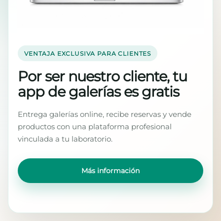
VENTAJA EXCLUSIVA PARA CLIENTES
Por ser nuestro cliente, tu
app de galerías es gratis
Entrega galerías online, recibe reservas y vende
productos con una plataforma profesional
vinculada a tu laboratorio.
Más información