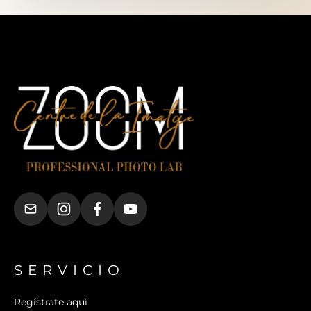
SERVICIO
Regístrate aquí