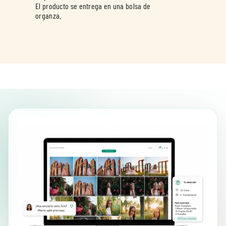
El producto se entrega en una bolsa de
organza.