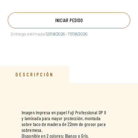
INICIAR PEDIDO
Entrega estimada:
12/08/2026 - 17/08/2026
DESCRIPCIÓN
Imagen impresa en papel Fuji Professional DP II
y laminada para mayor protección, montada
sobre taco de madera de 22mm de grosor para
sobremesa.
Disponible en 2 colores: Blanco o Gris.