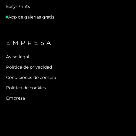
Easy-Prints
App de galerías gratis
EMPRESA
Aviso legal
Política de privacidad
Condiciones de compra
Política de cookies
Empresa