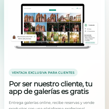
VENTAJA EXCLUSIVA PARA CLIENTES
Por ser nuestro cliente, tu
app de galerías es gratis
Entrega galerías online, recibe reservas y vende
productos con una plataforma profesional