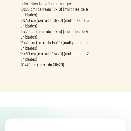
Diferentes tamaños a escoger:
10x20 cm (cerrado 10x10) (múltiples de 6
unidades)
10x40 cm (cerrado 10x20) (múltiples de 3
unidades)
15x20 cm (cerrado 10x15) (múltiples de 4
unidades)
14x29 cm (cerrado 14x14) (múltiples de 3
unidades)
15x40 cm (cerrado 15x20) (múltiples de 2
unidades)