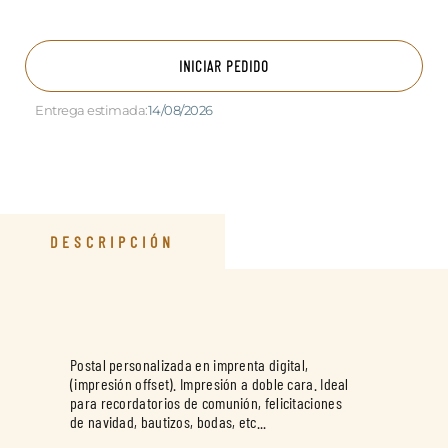
INICIAR PEDIDO
Entrega estimada:
14/08/2026
DESCRIPCIÓN
Postal personalizada en imprenta digital,
(impresión offset). Impresión a doble cara. Ideal
para recordatorios de comunión, felicitaciones
de navidad, bautizos, bodas, etc...