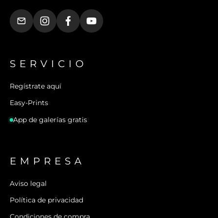
SERVICIO
Regístrate aquí
Easy-Prints
App de galerías gratis
EMPRESA
Aviso legal
Política de privacidad
Condiciones de compra