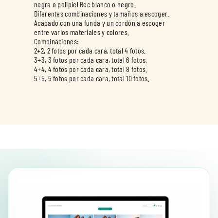
negra o polipiel Bec blanco o negro.
Diferentes combinaciones y tamaños a escoger.
Acabado con una funda y un cordón a escoger
entre varios materiales y colores.
Combinaciones:
2+2, 2 fotos por cada cara, total 4 fotos.
3+3, 3 fotos por cada cara, total 6 fotos.
4+4, 4 fotos por cada cara, total 8 fotos.
5+5, 5 fotos por cada cara, total 10 fotos.