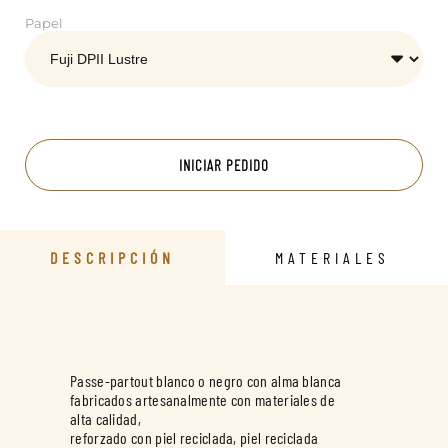
Papel
INICIAR PEDIDO
DESCRIPCIÓN
MATERIALES
Passe-partout blanco o negro con alma blanca
fabricados artesanalmente con materiales de
alta calidad,
reforzado con piel reciclada, piel reciclada