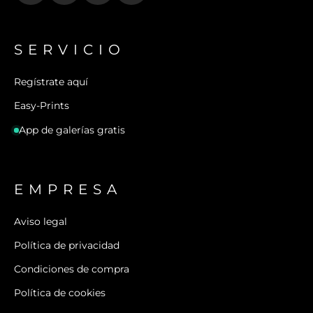
SERVICIO
Regístrate aquí
Easy-Prints
App de galerías gratis
EMPRESA
Aviso legal
Política de privacidad
Condiciones de compra
Política de cookies