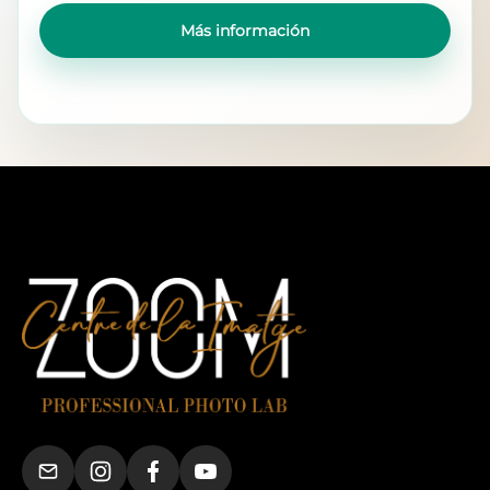
Más información