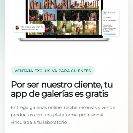
VENTAJA EXCLUSIVA PARA CLIENTES
Por ser nuestro cliente, tu
app de galerías es gratis
Entrega galerías online, recibe reservas y vende
productos con una plataforma profesional
vinculada a tu laboratorio.