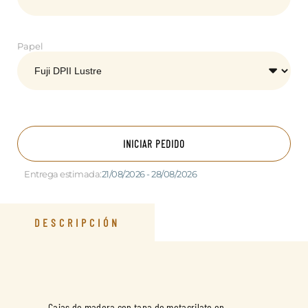
Papel
INICIAR PEDIDO
Entrega estimada:
21/08/2026 - 28/08/2026
DESCRIPCIÓN
Cajas de madera con tapa de metacrilato en