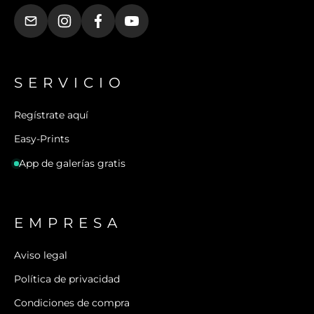
SERVICIO
Regístrate aquí
Easy-Prints
App de galerías gratis
EMPRESA
Aviso legal
Política de privacidad
Condiciones de compra