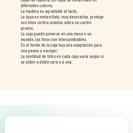
diferentes colores.
La madera es agradable al tacto.
La tapa en metacrilato, muy decorativa, protege
sus fotos contra coladas sobre un cartón
grueso.
La caja puede ponerse en una mesa o un
mueble, las fotos son intercambiables.
En el fondo de la caja hay una adaptación para
una peana a escoger.
La cantidad de fotos en cada caja varia segun si
se piden a doble cara o a una.