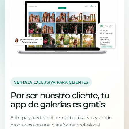
VENTAJA EXCLUSIVA PARA CLIENTES
Por ser nuestro cliente, tu
app de galerías es gratis
Entrega galerías online, recibe reservas y vende
productos con una plataforma profesional