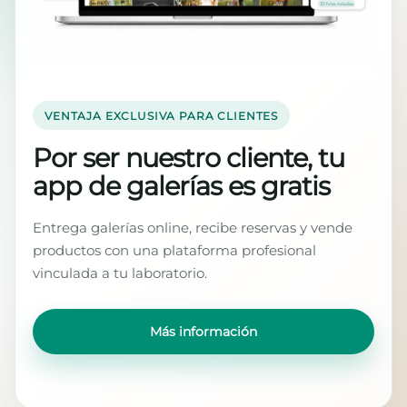
VENTAJA EXCLUSIVA PARA CLIENTES
Por ser nuestro cliente, tu
app de galerías es gratis
Entrega galerías online, recibe reservas y vende
productos con una plataforma profesional
vinculada a tu laboratorio.
Más información