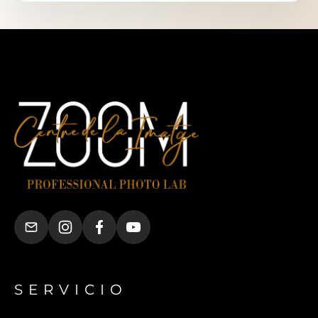
SERVICIO