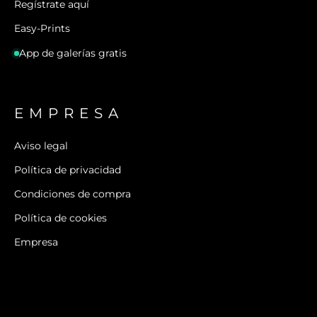
Regístrate aquí
Easy-Prints
App de galerías gratis
EMPRESA
Aviso legal
Política de privacidad
Condiciones de compra
Política de cookies
Empresa