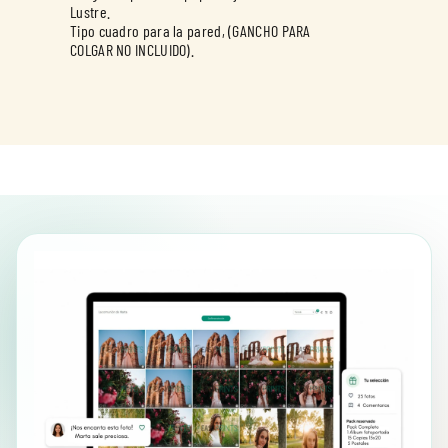
Lustre.
Tipo cuadro para la pared, (GANCHO PARA
COLGAR NO INCLUIDO).