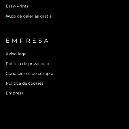
Easy-Prints
App de galerías gratis
EMPRESA
Aviso legal
Política de privacidad
Condiciones de compra
Política de cookies
Empresa