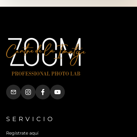
SERVICIO
Regístrate aquí