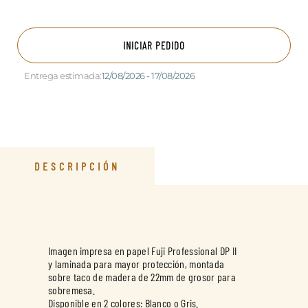
INICIAR PEDIDO
Entrega estimada:
12/08/2026 - 17/08/2026
DESCRIPCIÓN
Imagen impresa en papel Fuji Professional DP II
y laminada para mayor protección, montada
sobre taco de madera de 22mm de grosor para
sobremesa.
Disponible en 2 colores: Blanco o Gris.