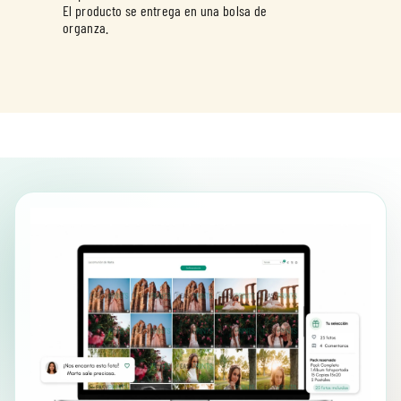
El producto se entrega en una bolsa de
organza.