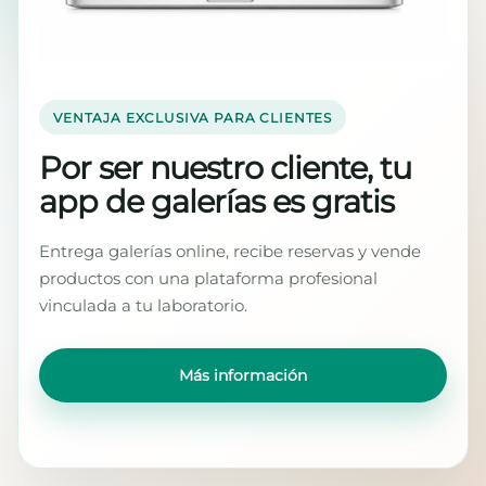
VENTAJA EXCLUSIVA PARA CLIENTES
Por ser nuestro cliente, tu
app de galerías es gratis
Entrega galerías online, recibe reservas y vende
productos con una plataforma profesional
vinculada a tu laboratorio.
Más información