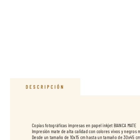
DESCRIPCIÓN
Copias fotográficas impresas en papel inkjet BIANCA MATE
Impresión mate de alta calidad con colores vivos y negros 
Desde un tamaño de 10x15 cm hasta un tamaño de 30x45 cm