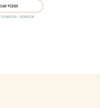
ICIAR PEDIDO
:
10/08/2026 - 12/08/2026