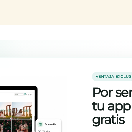
VENTAJA EXCLUS
Por ser
tu app
gratis