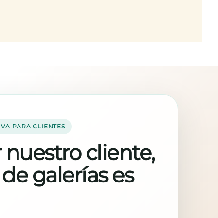
IVA PARA CLIENTES
 nuestro cliente,
 de galerías es