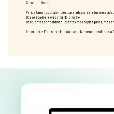
Características:
Varios tamaños disponibles para adaptarse a tus necesida
Dos acabados a elegir: brillo o lustre
Descuentos por cantidad: cuantas más copias pidas, más a
Importante: Este servicio está exclusivamente destinado a 