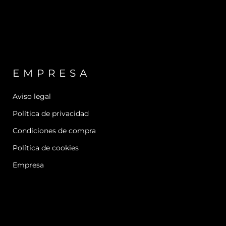
EMPRESA
Aviso legal
Política de privacidad
Condiciones de compra
Política de cookies
Empresa