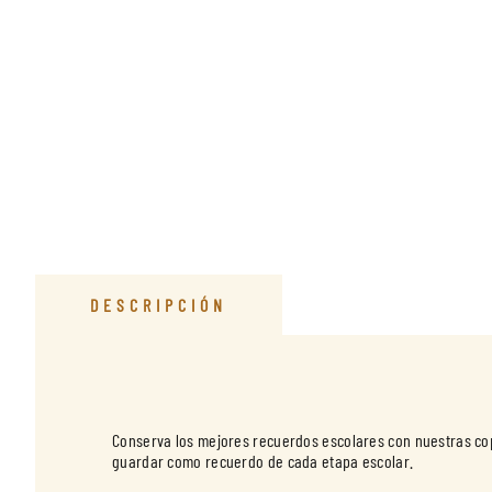
DESCRIPCIÓN
Conserva los mejores recuerdos escolares con nuestras copia
guardar como recuerdo de cada etapa escolar.