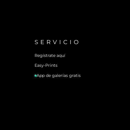
SERVICIO
Regístrate aquí
Easy-Prints
App de galerías gratis