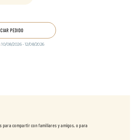
ICIAR PEDIDO
:
10/08/2026 - 12/08/2026
as para compartir con familiares y amigos, o para