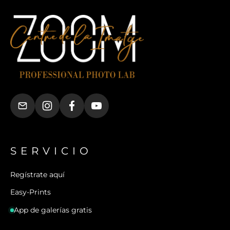
SERVICIO
Regístrate aquí
Easy-Prints
App de galerías gratis