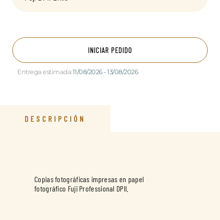
INICIAR PEDIDO
Entrega estimada:
11/08/2026 - 13/08/2026
DESCRIPCIÓN
Copias fotográficas impresas en papel