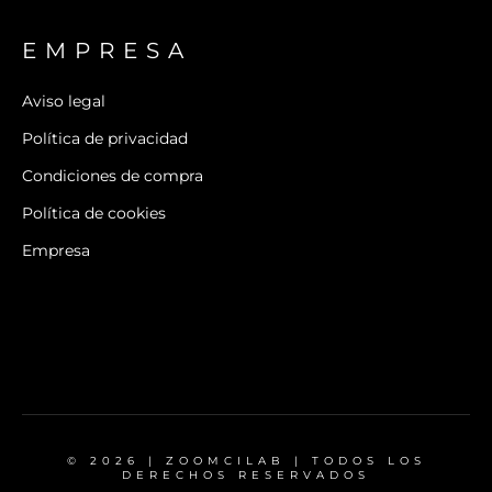
EMPRESA
Aviso legal
Política de privacidad
Condiciones de compra
Política de cookies
Empresa
© 2026 | ZOOMCILAB | TODOS LOS
DERECHOS RESERVADOS