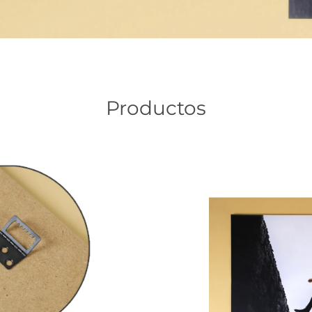
Productos