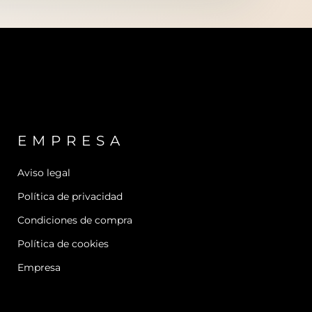
EMPRESA
Aviso legal
Política de privacidad
Condiciones de compra
Política de cookies
Empresa