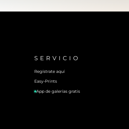
SERVICIO
Regístrate aquí
Easy-Prints
App de galerías gratis