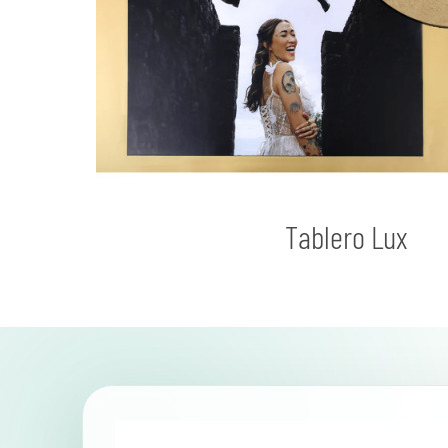
Tablero Lux