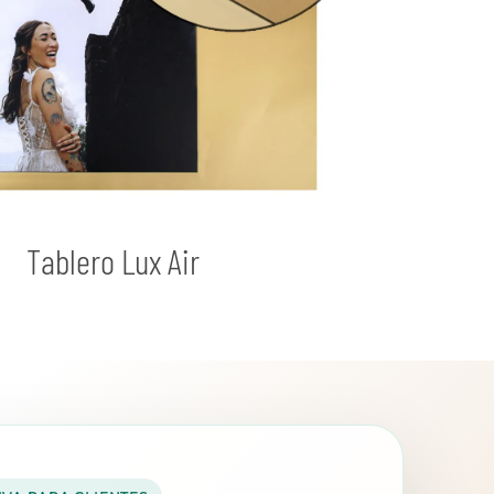
Tablero Lux Air