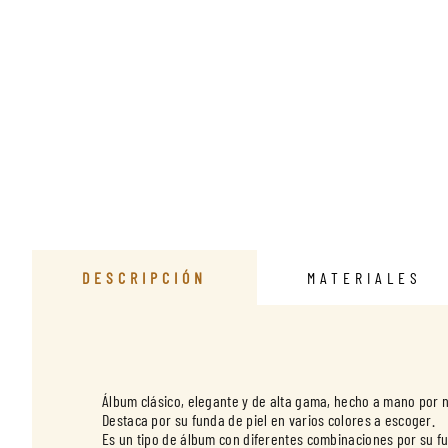
DESCRIPCIÓN
MATERIALES
Álbum clásico, elegante y de alta gama, hecho a mano por 
Destaca por su funda de piel en varios colores a escoger.
Es un tipo de álbum con diferentes combinaciones por su fu