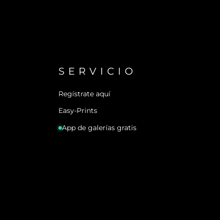
SERVICIO
Regístrate aquí
Easy-Prints
App de galerías gratis