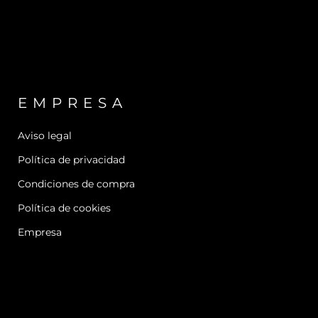
EMPRESA
Aviso legal
Política de privacidad
Condiciones de compra
Política de cookies
Empresa