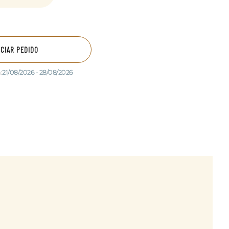
ICIAR PEDIDO
:
21/08/2026 - 28/08/2026