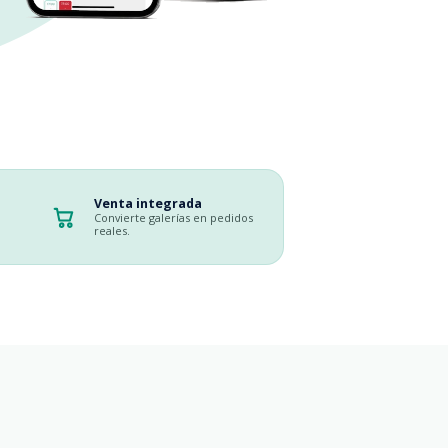
Venta integrada
Convierte galerías en pedidos
reales.