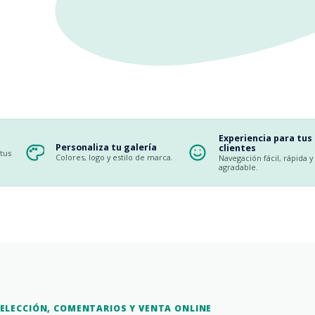
Experiencia para tus
Personaliza tu galería
clientes
tus
Colores, logo y estilo de marca.
Navegación fácil, rápida y
agradable.
ELECCIÓN, COMENTARIOS Y VENTA ONLINE