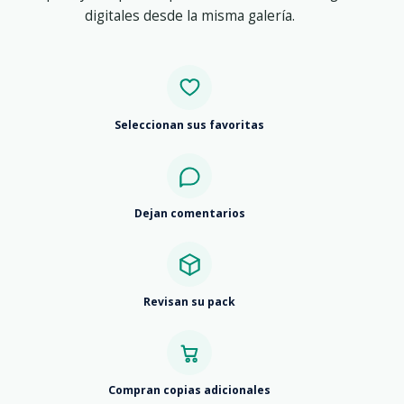
digitales desde la misma galería.
Seleccionan sus favoritas
Dejan comentarios
Revisan su pack
Compran copias adicionales