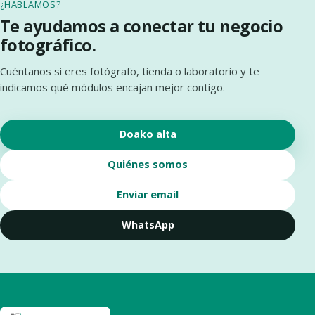
¿HABLAMOS?
Te ayudamos a conectar tu negocio
fotográfico.
Cuéntanos si eres fotógrafo, tienda o laboratorio y te
indicamos qué módulos encajan mejor contigo.
Doako alta
Quiénes somos
Enviar email
WhatsApp