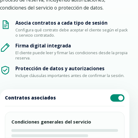
condiciones del servicio o protección de datos.
Asocia contratos a cada tipo de sesión
Configura qué contrato debe aceptar el cliente según el pack
o servicio contratado.
Firma digital integrada
El cliente puede leer y firmar las condiciones desde la propia
reserva.
Protección de datos y autorizaciones
Incluye cláusulas importantes antes de confirmar la sesión.
Contratos asociados
Condiciones generales del servicio