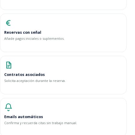
Reservas con señal
Añade pagos iniciales o suplementos.
Contratos asociados
Solicita aceptación durante la reserva.
Emails automáticos
Confirma y recuerda citas sin trabajo manual.