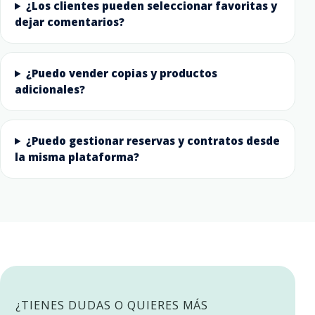
¿Los clientes pueden seleccionar favoritas y
dejar comentarios?
¿Puedo vender copias y productos
adicionales?
¿Puedo gestionar reservas y contratos desde
la misma plataforma?
¿TIENES DUDAS O QUIERES MÁS