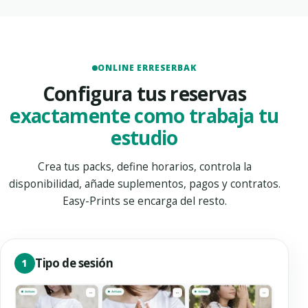
ONLINE ERRESERBAK
Configura tus reservas
exactamente como trabaja tu
estudio
Crea tus packs, define horarios, controla la
disponibilidad, añade suplementos, pagos y contratos.
Easy-Prints se encarga del resto.
Tipo de sesión
1