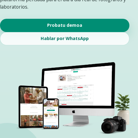
laboratorios.
Probatu demoa
Hablar por WhatsApp