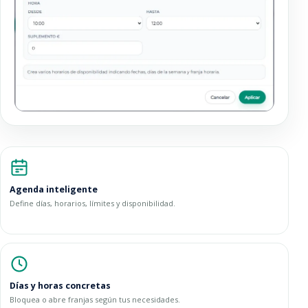
Agenda inteligente
Define días, horarios, límites y disponibilidad.
Días y horas concretas
Bloquea o abre franjas según tus necesidades.