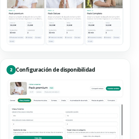
Configuración de disponibilidad
2