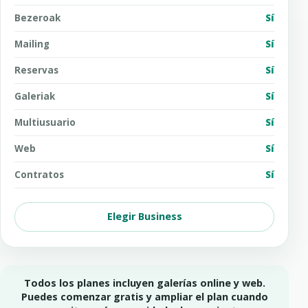
Bezeroak
Sí
Mailing
Sí
Reservas
Sí
Galeriak
Sí
Multiusuario
Sí
Web
Sí
Contratos
Sí
Elegir Business
Todos los planes incluyen galerías online y web.
Puedes comenzar gratis y ampliar el plan cuando