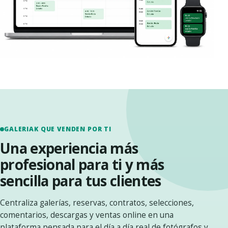
GALERIAK QUE VENDEN POR TI
Una experiencia más
profesional para ti y más
sencilla para tus clientes
Centraliza galerías, reservas, contratos, selecciones,
comentarios, descargas y ventas online en una
plataforma pensada para el día a día real de fotógrafos y