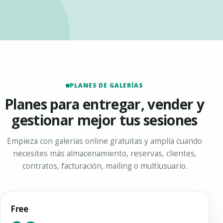
PLANES DE GALERÍAS
Planes para entregar, vender y
gestionar mejor tus sesiones
Empieza con galerías online gratuitas y amplía cuando
necesites más almacenamiento, reservas, clientes,
contratos, facturación, mailing o multiusuario.
Free