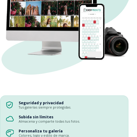
Seguridad y privacidad
Tus galerías siempre protegidas.
Subida sin límites
Almacena y comparte todas tus fotos.
Personaliza tu galería
Colores, logo y estilo de marca.