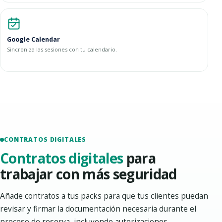
Google Calendar
Sincroniza las sesiones con tu calendario.
CONTRATOS DIGITALES
Contratos digitales
para
trabajar con más seguridad
Añade contratos a tus packs para que tus clientes puedan
revisar y firmar la documentación necesaria durante el
proceso de reserva, incluyendo autorizaciones,