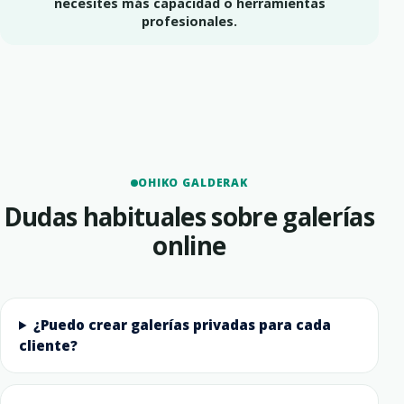
necesites más capacidad o herramientas
profesionales.
OHIKO GALDERAK
Dudas habituales sobre galerías
online
¿Puedo crear galerías privadas para cada
cliente?