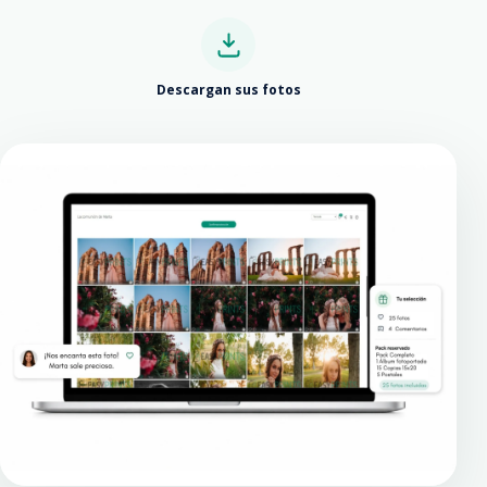
Descargan sus fotos