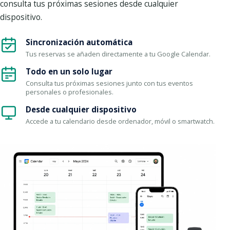
consulta tus próximas sesiones desde cualquier
dispositivo.
Sincronización automática
Tus reservas se añaden directamente a tu Google Calendar.
Todo en un solo lugar
Consulta tus próximas sesiones junto con tus eventos
personales o profesionales.
Desde cualquier dispositivo
Accede a tu calendario desde ordenador, móvil o smartwatch.