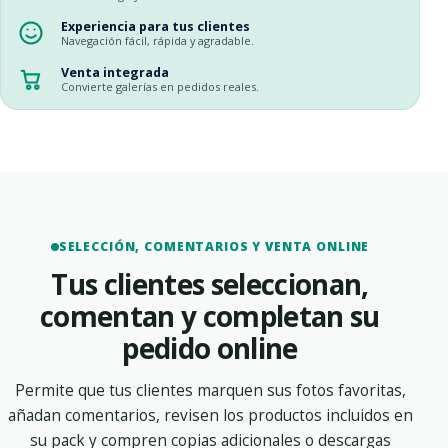
Experiencia para tus clientes
Navegación fácil, rápida y agradable.
Venta integrada
Convierte galerías en pedidos reales.
SELECCIÓN, COMENTARIOS Y VENTA ONLINE
Tus clientes seleccionan,
comentan y completan su
pedido online
Permite que tus clientes marquen sus fotos favoritas,
añadan comentarios, revisen los productos incluidos en
su pack y compren copias adicionales o descargas