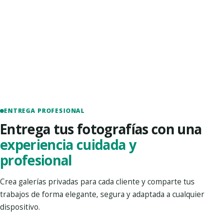
ENTREGA PROFESIONAL
Entrega tus fotografías con una
experiencia cuidada y
profesional
Crea galerías privadas para cada cliente y comparte tus
trabajos de forma elegante, segura y adaptada a cualquier
dispositivo.