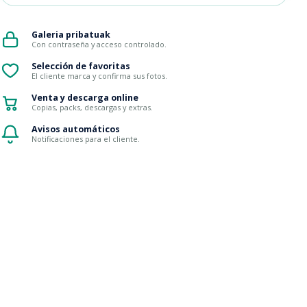
Galeria pribatuak
Con contraseña y acceso controlado.
Selección de favoritas
El cliente marca y confirma sus fotos.
Venta y descarga online
Copias, packs, descargas y extras.
Avisos automáticos
Notificaciones para el cliente.