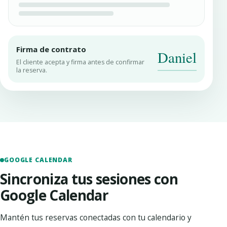
Firma de contrato
Daniel
El cliente acepta y firma antes de confirmar
la reserva.
GOOGLE CALENDAR
Sincroniza tus sesiones con
Google Calendar
Mantén tus reservas conectadas con tu calendario y