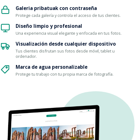
Galeria pribatuak con contraseña
Protege cada galería y controla el acceso de tus clientes.
Diseño limpio y profesional
Una experiencia visual elegante y enfocada en tus fotos.
Visualización desde cualquier dispositivo
Tus clientes disfrutan sus fotos desde móvil, tablet u
ordenador.
Marca de agua personalizable
Protege tu trabajo con tu propia marca de fotografía.