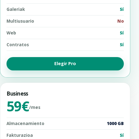
Galeriak
Sí
Multiusuario
No
Web
Sí
Contratos
Sí
Elegir Pro
Business
59€
/mes
Almacenamiento
1000 GB
Fakturazioa
Sí