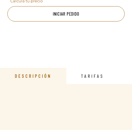
Calcula tu precio
INICIAR PEDIDO
DESCRIPCIÓN
TARIFAS