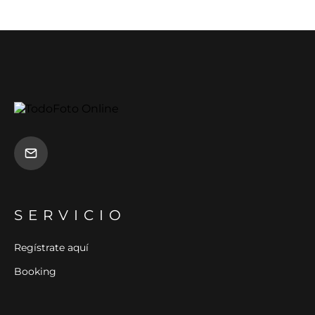
SERVICIO
Regístrate aquí
Booking