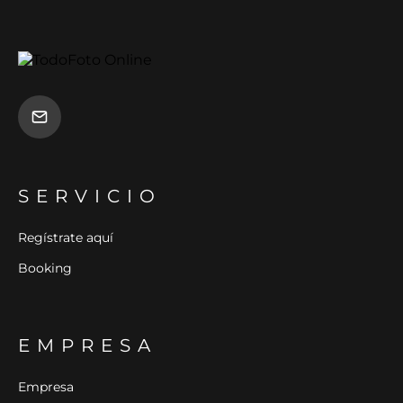
SERVICIO
Regístrate aquí
Booking
EMPRESA
Empresa