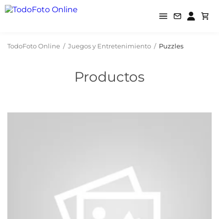
TodoFoto Online
/
Juegos y Entretenimiento
/
Puzzles
Productos