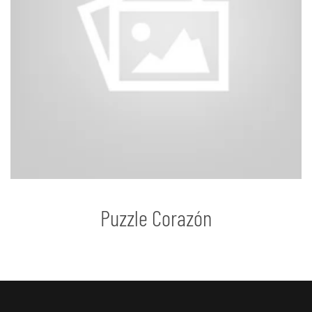
Puzzle Corazón