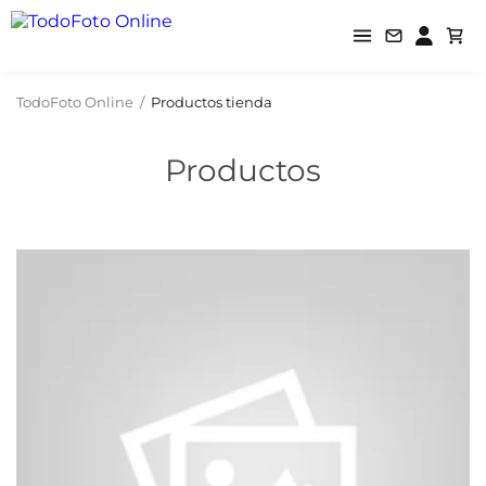
TodoFoto Online
/
Productos tienda
Productos