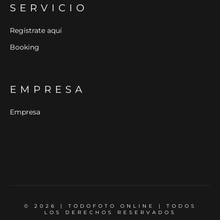
SERVICIO
Regístrate aquí
Booking
EMPRESA
Empresa
© 2026 | TODOFOTO ONLINE | TODOS
LOS DERECHOS RESERVADOS