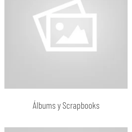
Álbums y Scrapbooks