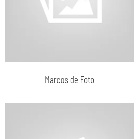
Marcos de Foto