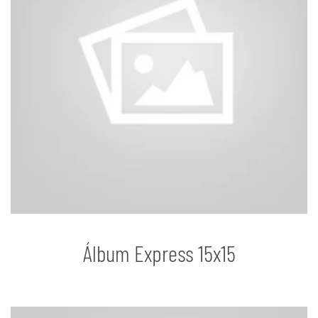
Álbum Express 15x15