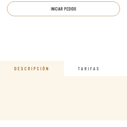
INICIAR PEDIDO
DESCRIPCIÓN
TARIFAS