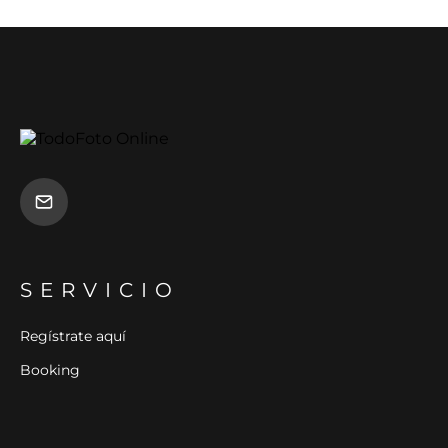
SERVICIO
Regístrate aquí
Booking