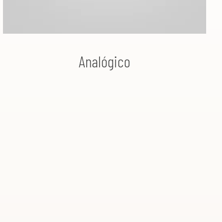
Analógico