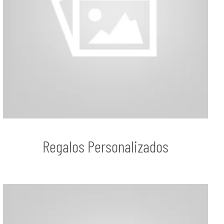
Regalos Personalizados