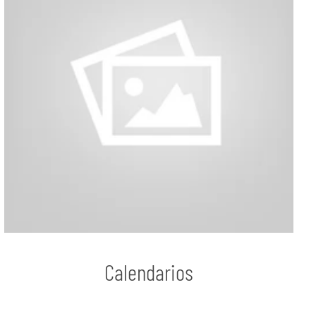
Calendarios