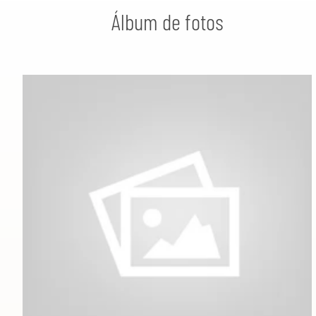
Álbum de fotos