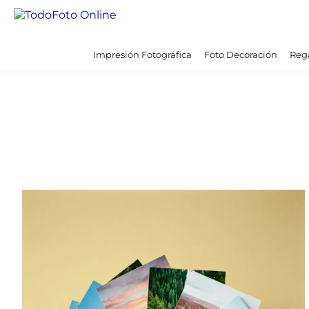
Impresión Fotográfica
Foto Decoración
Rega