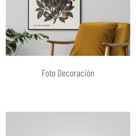
Foto Decoración