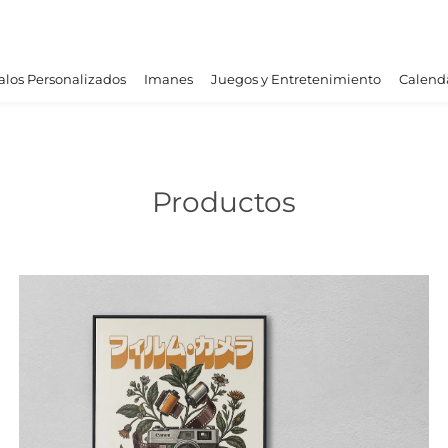
los Personalizados
Imanes
Juegos y Entretenimiento
Calend
Productos