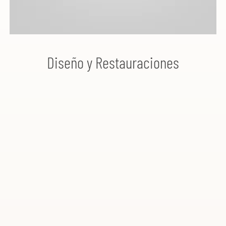
Diseño y Restauraciones