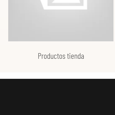
Productos tienda