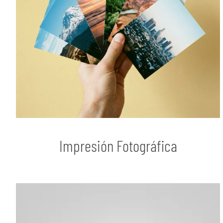
Impresión Fotográfica