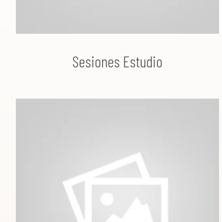
Sesiones Estudio