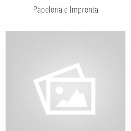
Papelería e Imprenta