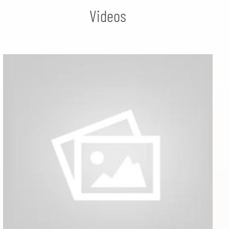
Videos