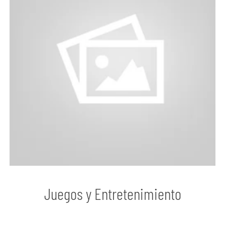
Juegos y Entretenimiento