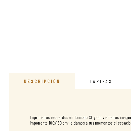
DESCRIPCIÓN
TARIFAS
Imprime tus recuerdos en formato XL y convierte tus imáge
imponente 100x150 cm; le damos a tus momentos el espaci