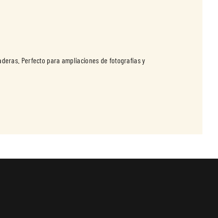
deras. Perfecto para ampliaciones de fotografías y