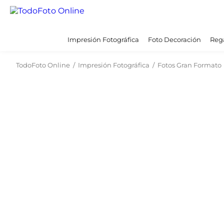
Impresión Fotográfica
Foto Decoración
Rega
TodoFoto Online
/
Impresión Fotográfica
/
Fotos Gran Formato