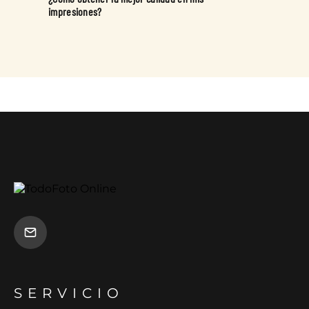
impresiones?
SERVICIO