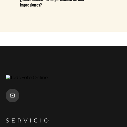
impresiones?
SERVICIO