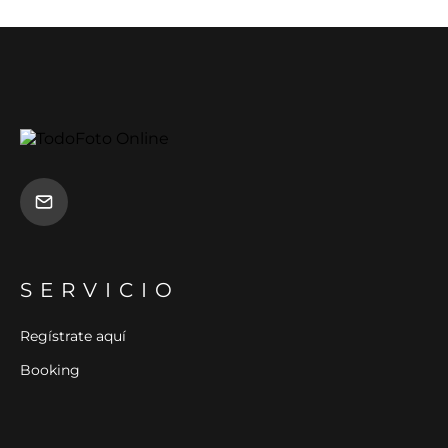
SERVICIO
Regístrate aquí
Booking