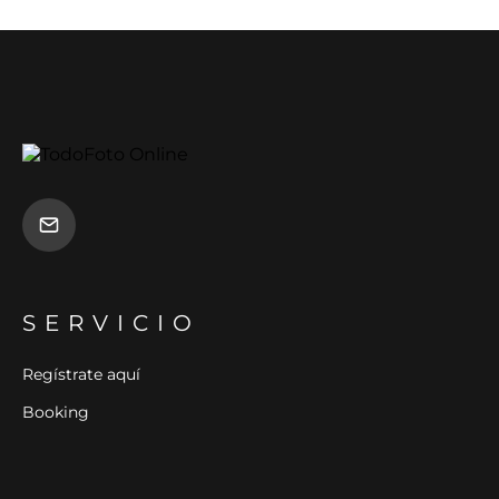
SERVICIO
Regístrate aquí
Booking