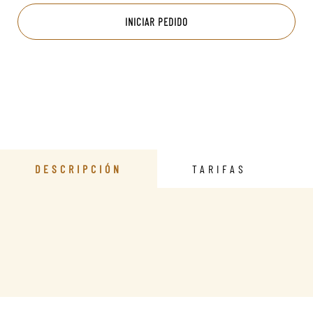
INICIAR PEDIDO
DESCRIPCIÓN
TARIFAS