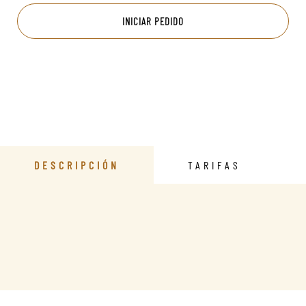
INICIAR PEDIDO
DESCRIPCIÓN
TARIFAS