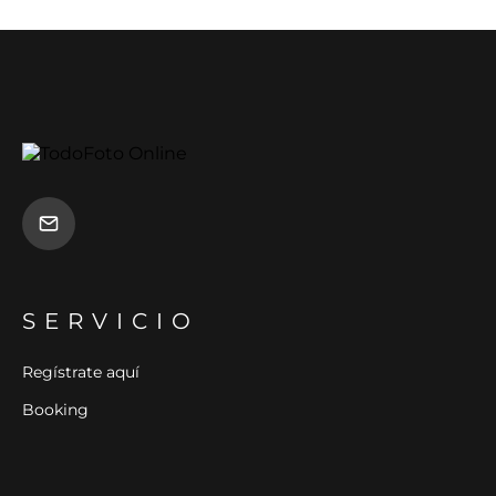
SERVICIO
Regístrate aquí
Booking