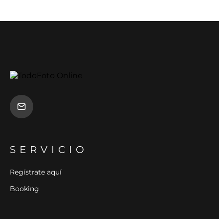
SERVICIO
Regístrate aquí
Booking