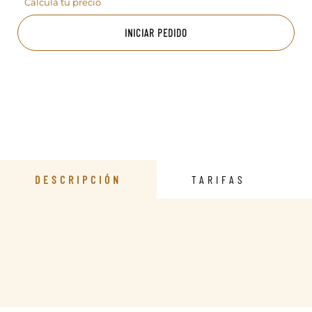
Calcula tu precio
INICIAR PEDIDO
DESCRIPCIÓN
TARIFAS