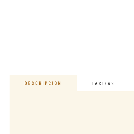
DESCRIPCIÓN
TARIFAS