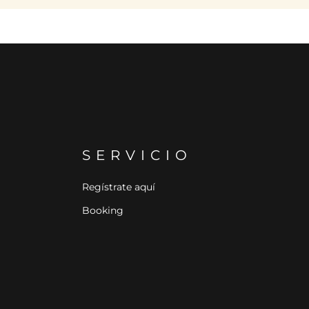
SERVICIO
Regístrate aquí
Booking