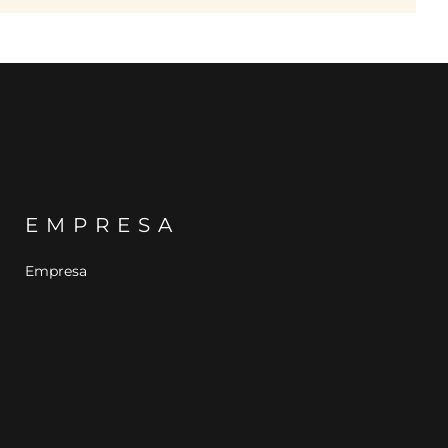
EMPRESA
Empresa