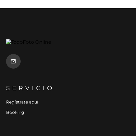
SERVICIO
Regístrate aquí
Booking