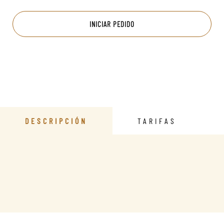
INICIAR PEDIDO
DESCRIPCIÓN
TARIFAS