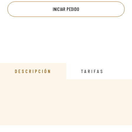
INICIAR PEDIDO
DESCRIPCIÓN
TARIFAS