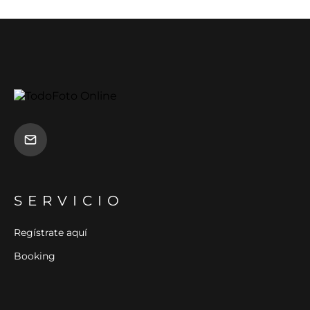
SERVICIO
Regístrate aquí
Booking