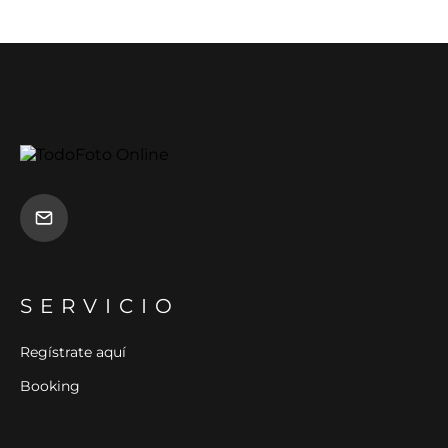
SERVICIO
Regístrate aquí
Booking