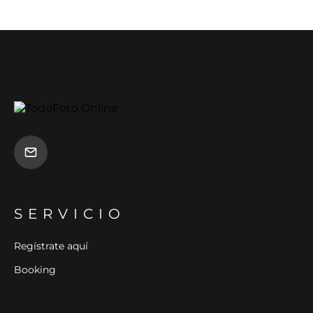
SERVICIO
Regístrate aquí
Booking