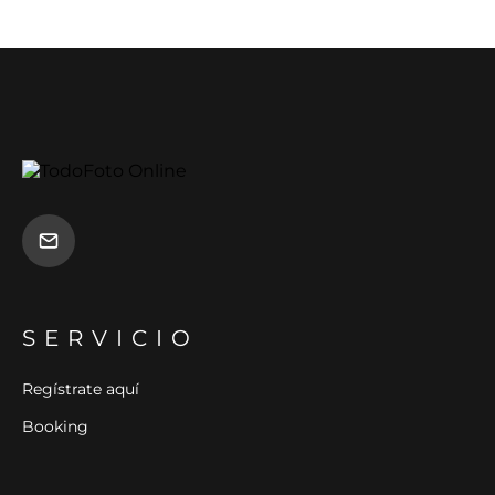
SERVICIO
Regístrate aquí
Booking