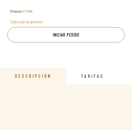
Precio:
0.79€
Calcula tu precio
INICIAR PEDIDO
DESCRIPCIÓN
TARIFAS