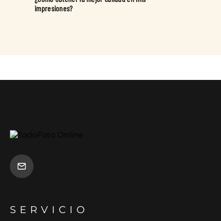
impresiones?
SERVICIO