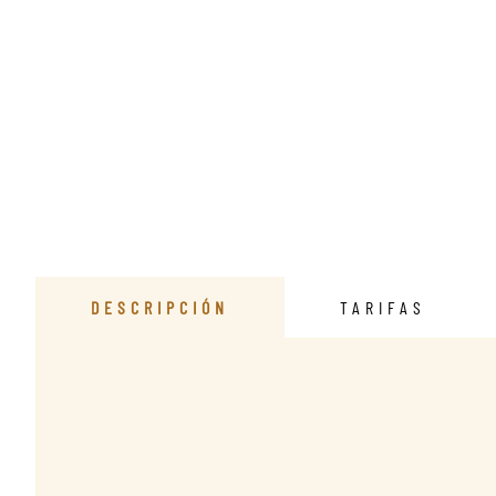
DESCRIPCIÓN
TARIFAS