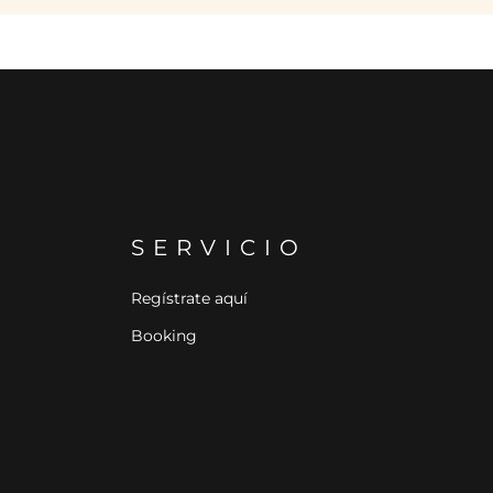
SERVICIO
Regístrate aquí
Booking