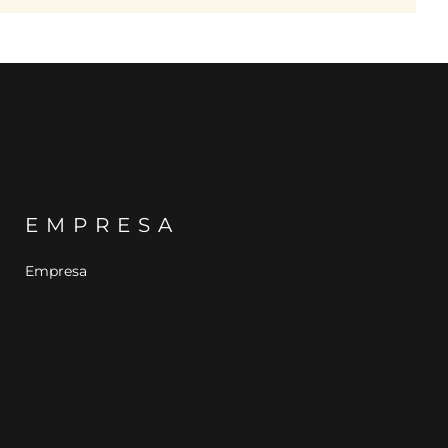
EMPRESA
Empresa