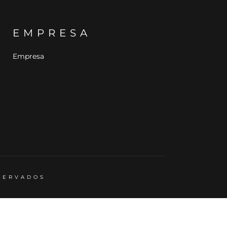
EMPRESA
Empresa
ESERVADOS