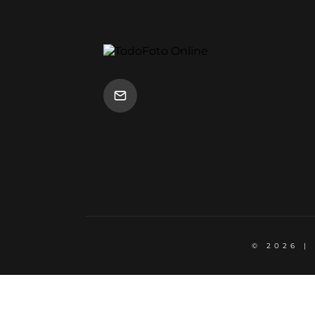
© 2026 |