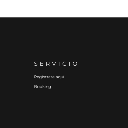
SERVICIO
Regístrate aquí
Booking