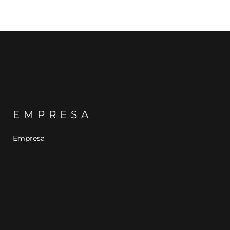
EMPRESA
Empresa