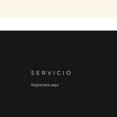
SERVICIO
Regístrate aquí