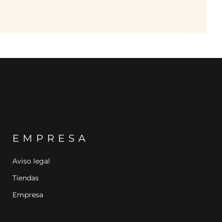
EMPRESA
Aviso legal
Tiendas
Empresa