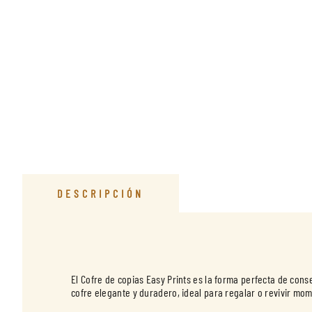
DESCRIPCIÓN
El Cofre de copias Easy Prints es la forma perfecta de con
cofre elegante y duradero, ideal para regalar o revivir mo