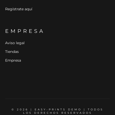
Regístrate aquí
EMPRESA
Aviso legal
Tiendas
Empresa
© 2026 | EASY-PRINTS DEMO | TODOS
LOS DERECHOS RESERVADOS