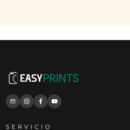
SERVICIO