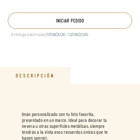
INICIAR PEDIDO
Entrega estimada:
11/08/2026 - 12/08/2026
DESCRIPCIÓN
Imán personalizado con tu foto favorita,
presentado en un marco. Ideal para decorar tu
nevera u otras superficies metálicas, siempre
tendrás a la vista esos recuerdos únicos que te
hacen sonreír.