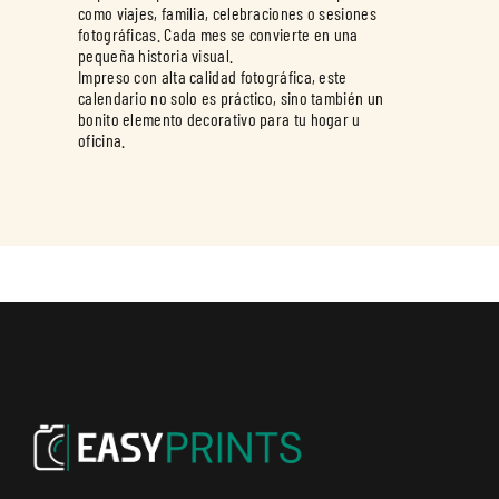
como viajes, familia, celebraciones o sesiones
fotográficas. Cada mes se convierte en una
pequeña historia visual.
Impreso con alta calidad fotográfica, este
calendario no solo es práctico, sino también un
bonito elemento decorativo para tu hogar u
oficina.