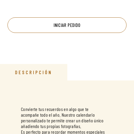
INICIAR PEDIDO
DESCRIPCIÓN
Convierte tus recuerdos en algo que te
acompañe todo el año. Nuestro calendario
personalizado te permite crear un diseño único
añadiendo tus propias fotografías.
Es perfecto para recordar momentos especiales