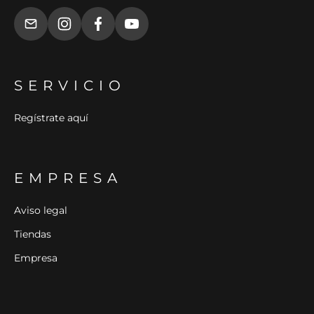
SERVICIO
Regístrate aquí
EMPRESA
Aviso legal
Tiendas
Empresa