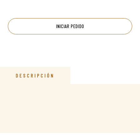
INICIAR PEDIDO
DESCRIPCIÓN