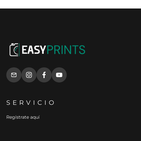
SERVICIO
Regístrate aquí