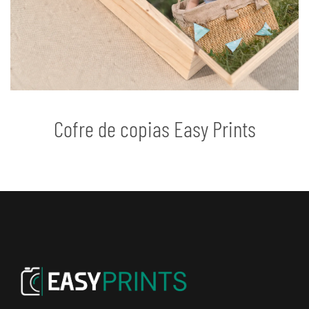
Cofre de copias Easy Prints