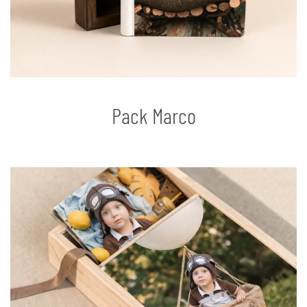
Pack Marco