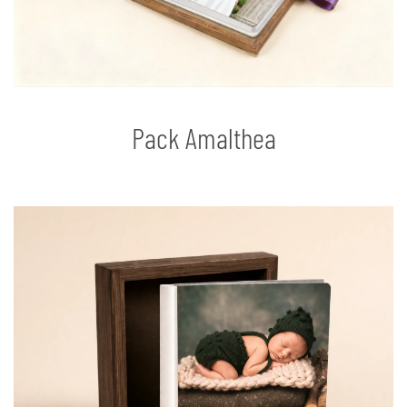
Pack Amalthea