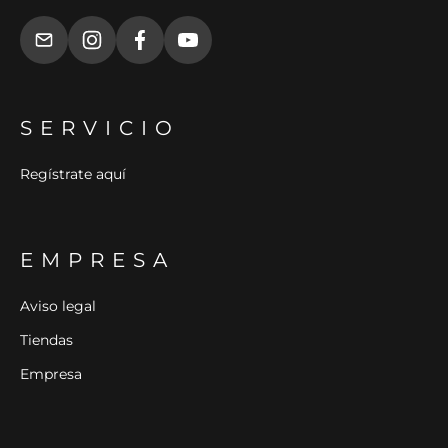
SERVICIO
Regístrate aquí
EMPRESA
Aviso legal
Tiendas
Empresa