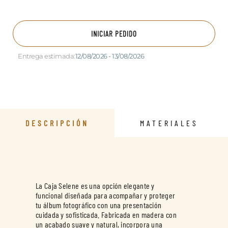
INICIAR PEDIDO
Entrega estimada:
12/08/2026 - 13/08/2026
DESCRIPCIÓN
MATERIALES
La Caja Selene es una opción elegante y
funcional diseñada para acompañar y proteger
tu álbum fotográfico con una presentación
cuidada y sofisticada. Fabricada en madera con
un acabado suave y natural, incorpora una