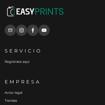
SERVICIO
Regístrate aquí
EMPRESA
Aviso legal
Tiendas