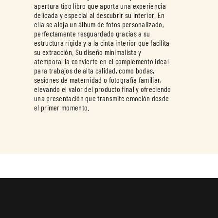
apertura tipo libro que aporta una experiencia
delicada y especial al descubrir su interior. En
ella se aloja un álbum de fotos personalizado,
perfectamente resguardado gracias a su
estructura rígida y a la cinta interior que facilita
su extracción. Su diseño minimalista y
atemporal la convierte en el complemento ideal
para trabajos de alta calidad, como bodas,
sesiones de maternidad o fotografía familiar,
elevando el valor del producto final y ofreciendo
una presentación que transmite emoción desde
el primer momento.