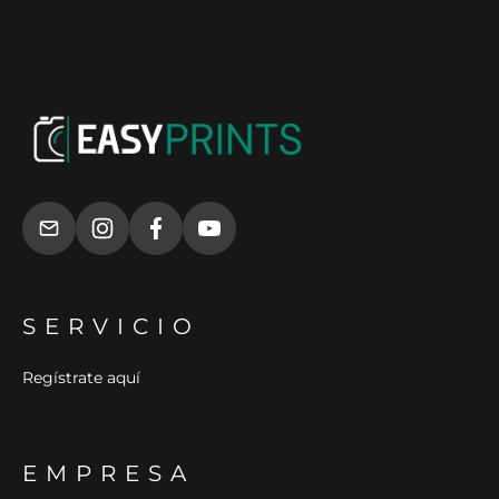
SERVICIO
Regístrate aquí
EMPRESA