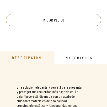
INICIAR PEDIDO
DESCRIPCIÓN
MATERIALES
Una solución elegante y versátil para presentar
y proteger tus recuerdos más especiales. La
Caja Marco está diseñada con un acabado
cuidado y materiales de alta calidad,
combinando estética y funcionalidad en una