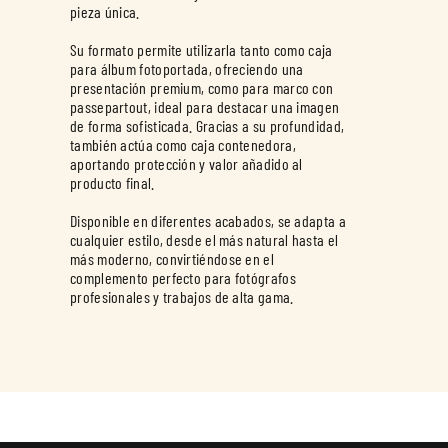
pieza única.
Su formato permite utilizarla tanto como caja
para álbum fotoportada, ofreciendo una
presentación premium, como para marco con
passepartout, ideal para destacar una imagen
de forma sofisticada. Gracias a su profundidad,
también actúa como caja contenedora,
aportando protección y valor añadido al
producto final.
Disponible en diferentes acabados, se adapta a
cualquier estilo, desde el más natural hasta el
más moderno, convirtiéndose en el
complemento perfecto para fotógrafos
profesionales y trabajos de alta gama.